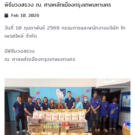
พิธีบวงสรวง ณ. ศาลหลักเมืองกรุงเทพมหานคร
Feb 10, 2026
วันที่ 10 กุมภาพันธ์ 2569 กรรมการและพนักงานบริษัท ไท
เพรสไพล์ จำกัด
มีพิธีบวงสรวง
ณ. ศาลหลักเมืองกรุงเทพมหานคร