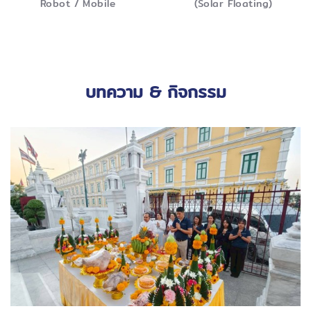
Robot / Mobile
(Solar Floating)
บทความ
& กิจกรรม