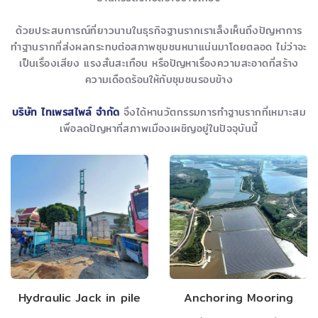
ด้วยประสบการณ์ที่ยาวนานในธุรกิจฐานรากเราเล็งเห็นถึงปัญหาการ
ทำฐานรากที่ส่งผลกระทบต่อสภาพชุมชนหนาแน่นมาโดยตลอด ไม่ว่าจะ
เป็นเรื่องเสียง แรงสั่นสะเทือน หรือปัญหาเรื่องความสะอาดที่สร้าง
ความเดือดร้อนให้กับชุมชนรอบข้าง
บริษัท ไทเพรสไพล์ จำกัด
จึงได้หานวัตกรรมการทำฐานรากที่เหมาะสม
เพื่อลดปัญหาที่สภาพเมืองเผชิญอยู่ในปัจจุบันนี้
Hydraulic Jack in pile
Anchoring Mooring