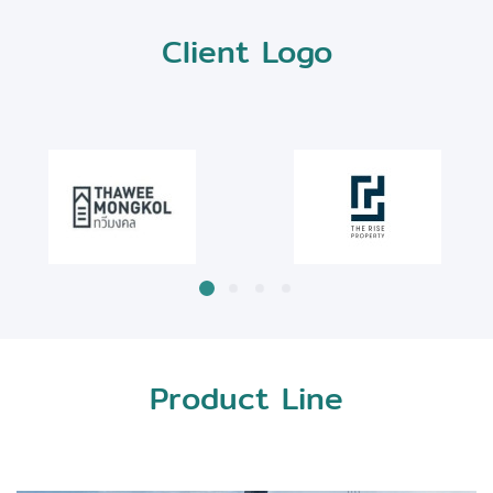
Client Logo
Product Line