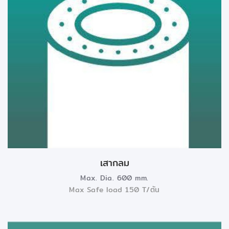
เสากลม
Max. Dia. 600 mm.
Max Safe load 150 T/ตัน