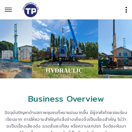
Business Overview
ปัจจุบันปัญหาด้านสภาพชุมชนที่หนาแน่นมากขึ้น มีผู้อาศัยโดยรอบร้อง
เรียนมาก การให้ความสำคัญกับสิ่งข้างเคียงจึงเป็นเรื่องสำคัญ ไม่ว่า
จะเป็นเรื่องเสียงดัง แรงสั่นสะเทือน หรือความสกปรก จึงต้องหันมา