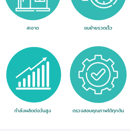
สะอาด
ขนย้ายรวดเร็ว
กำลังผลิตต่อวันสูง
ตรวจสอบคุณภาพได้ทุกต้น