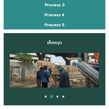
Process 3
Process 4
Process 5
เช็คหมุด