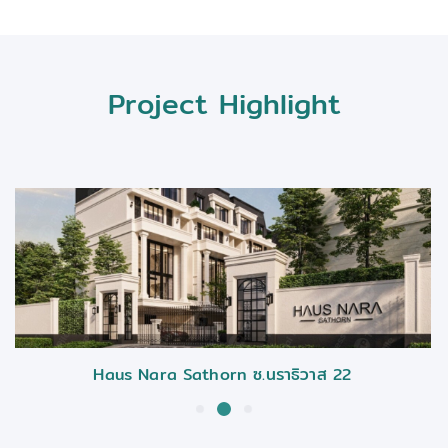
Project Highlight
Haus Nara Sathorn ซ.นราธิวาส 22