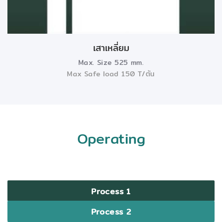
เสาเหลี่ยม
Max. Size 525 mm.
Max Safe load 150 T/ตัน
Operating
Process 1
Process 2