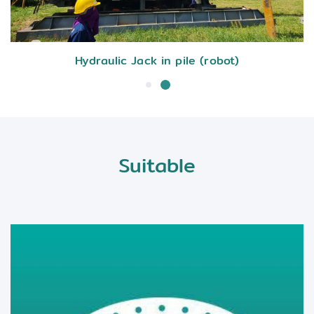
Hydraulic Jack in pile (robot)
Suitable