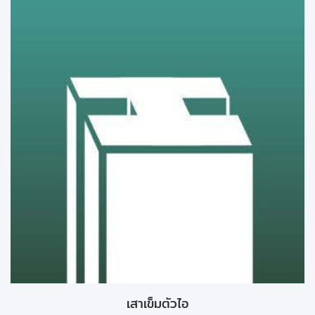
เสาเข็มตัวไอ