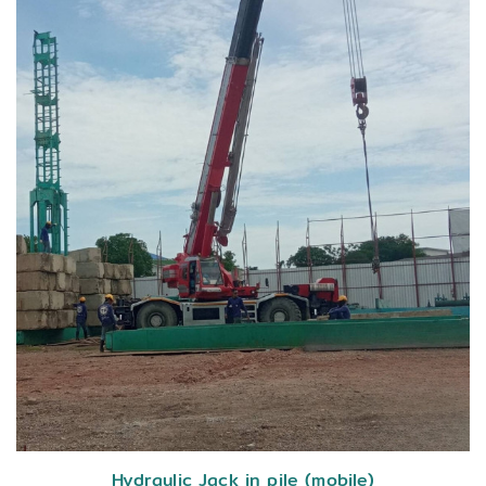
Hydraulic Jack in pile (mobile)