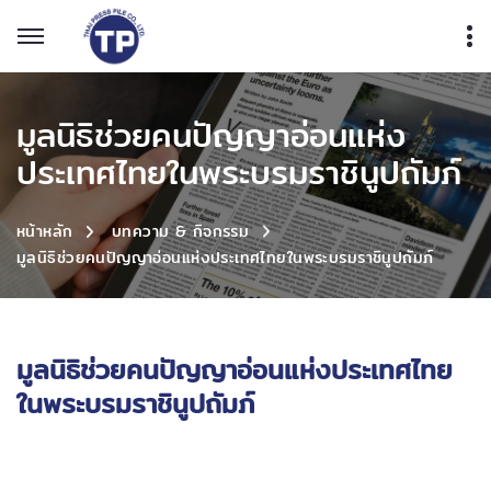
มูลนิธิช่วยคนปัญญาอ่อนแห่ง
ประเทศไทยในพระบรมราชินูปถัมภ์
หน้าหลัก
บทความ & กิจกรรม
มูลนิธิช่วยคนปัญญาอ่อนแห่งประเทศไทยในพระบรมราชินูปถัมภ์
มูลนิธิช่วยคนปัญญาอ่อนแห่งประเทศไทย
ในพระบรมราชินูปถัมภ์