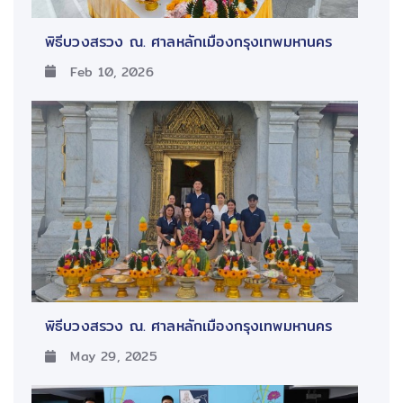
พิธีบวงสรวง ณ. ศาลหลักเมืองกรุงเทพมหานคร
Feb 10, 2026
พิธีบวงสรวง ณ. ศาลหลักเมืองกรุงเทพมหานคร
May 29, 2025