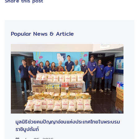
Share this post
Popular News & Article
มูลนิธิช่วยคนปัญญาอ่อนแห่งประเทศไทยในพระบรม
ราชินูปถัมภ์