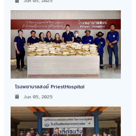
Jun 05, 2025
โรงพยาบาลสงฆ์ PriestHospital
Jun 05, 2025