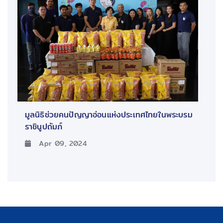
มูลนิธิช่วยคนปัญญาอ่อนแห่งประเทศไทยในพระบรม
ราชินูปถัมภ์
Apr 09, 2024