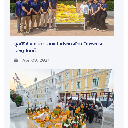
มูลนิธิช่วยคนตาบอดแห่งประเทศไทย ในพระบรม
ราชินูปถัมภ์
Apr 09, 2024