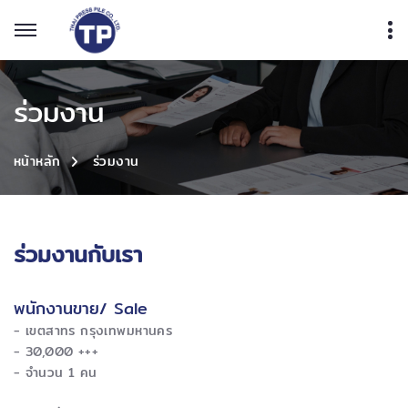
ร่วมงาน
ร่วมงาน
หน้าหลัก
ร่วมงานกับเรา
พนักงานขาย/ Sale
​- เขตสาทร กรุงเทพมหานคร
- 30,000 +++
- จำนวน 1 คน