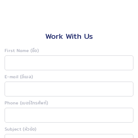
Work With Us
First Name (ชื่อ)
E-mail (อีเมล)
Phone (เบอร์โทรศัพท์)
Subject (หัวข้อ)