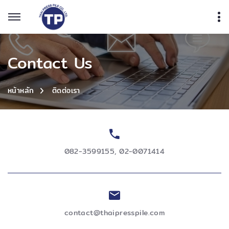
Contact Us
ติดต่อเรา
หน้าหลัก
082-3599155
,
02-0071414
contact@thaipresspile.com