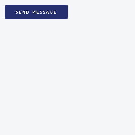
SEND MESSAGE