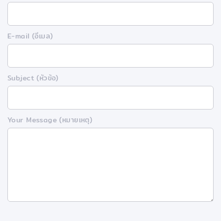
E-mail (อีเมล)
Subject (หัวข้อ)
Your Message (หมายเหตุ)