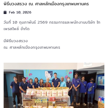
พิธีบวงสรวง ณ. ศาลหลักเมืองกรุงเทพมหานคร
Feb 10, 2026
วันที่ 10 กุมภาพันธ์ 2569 กรรมการและพนักงานบริษัท ไท
เพรสไพล์ จำกัด
มีพิธีบวงสรวง
ณ. ศาลหลักเมืองกรุงเทพมหานคร