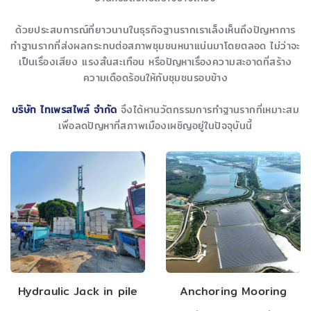
ด้วยประสบการณ์ที่ยาวนานในธุรกิจฐานรากเราเล็งเห็นถึงปัญหาการ
ทำฐานรากที่ส่งผลกระทบต่อสภาพชุมชนหนาแน่นมาโดยตลอด ไม่ว่าจะ
เป็นเรื่องเสียง แรงสั่นสะเทือน หรือปัญหาเรื่องความสะอาดที่สร้าง
ความเดือดร้อนให้กับชุมชนรอบข้าง
บริษัท ไทเพรสไพล์ จำกัด
จึงได้หานวัตกรรมการทำฐานรากที่เหมาะสม
เพื่อลดปัญหาที่สภาพเมืองเผชิญอยู่ในปัจจุบันนี้
Hydraulic Jack in pile
Anchoring Mooring