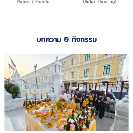
Robot / Mobile
(Solar Floating)
บทความ
& กิจกรรม