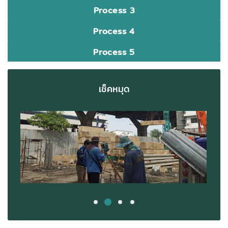
Process 3
Process 4
Process 5
เช็คหมุด