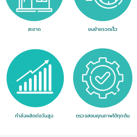
สะอาด
ขนย้ายรวดเร็ว
กำลังผลิตต่อวันสูง
ตรวจสอบคุณภาพได้ทุกต้น