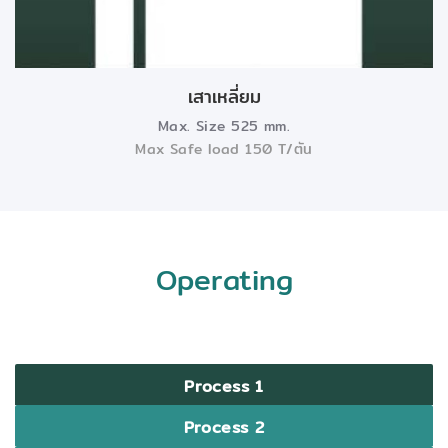
เสาเหลี่ยม
Max. Size 525 mm.
Max Safe load 150 T/ตัน
Operating
Process 1
Process 2