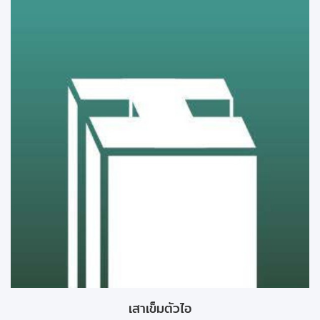
เสาเข็มตัวไอ