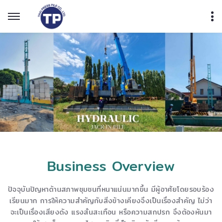
Business Overview
ปัจจุบันปัญหาด้านสภาพชุมชนที่หนาแน่นมากขึ้น มีผู้อาศัยโดยรอบร้อง
เรียนมาก การให้ความสำคัญกับสิ่งข้างเคียงจึงเป็นเรื่องสำคัญ ไม่ว่า
จะเป็นเรื่องเสียงดัง แรงสั่นสะเทือน หรือความสกปรก จึงต้องหันมา