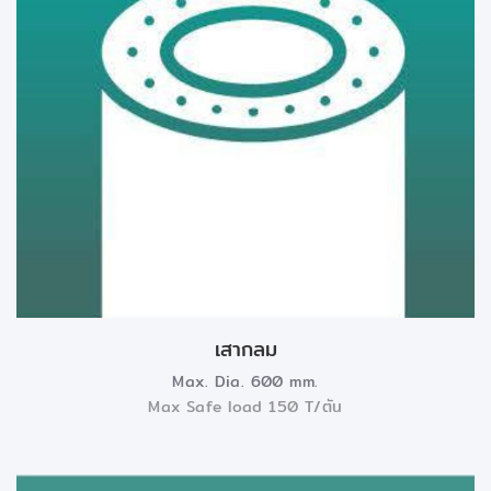
เสากลม
Max. Dia. 600 mm.
Max Safe load 150 T/ตัน