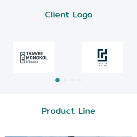
Client Logo
Product Line