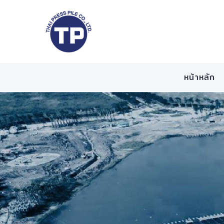
หน้าหลัก