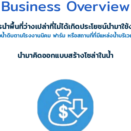
Business Overview
นำพื้นที่ว่างเปล่าที่ไม่ได้เกิดประโยชน์นำมาใช
่อน้ำดิบตามโรงงานนิคม ฟาร์ม หรือสถานที่ที่มีแหล่งน้ำบริเ
นำมาคิดออกแบบสร้างโซล่าในน้ำ