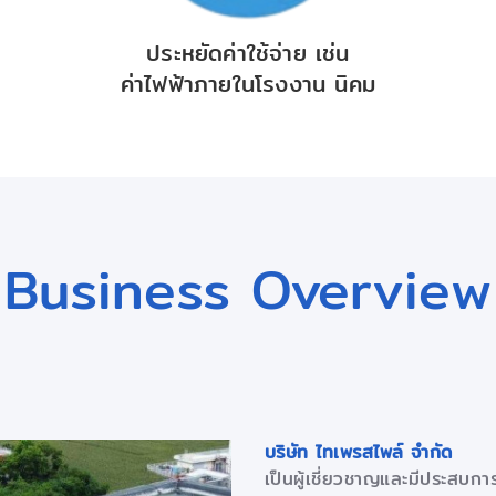
ประหยัดค่าใช้จ่าย เช่น
ค่าไฟฟ้าภายในโรงงาน นิคม
Business Overview
บริษัท ไทเพรสไพล์ จำกัด
เป็นผู้เชี่ยวชาญและมีประสบก