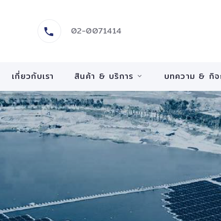
02-0071414
เกี่ยวกับเรา
สินค้า & บริการ
บทความ & กิ