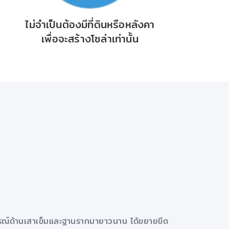
ไม่จำเป็นต้องมีที่ดินหรือหลังคา
เพื่อจะสร้างโซล่าเท่านั้น
ารณ์ด้านเสาเข็มและฐานรากมายาวนาน ได้ขยายขีด