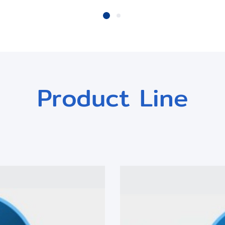
Product Line