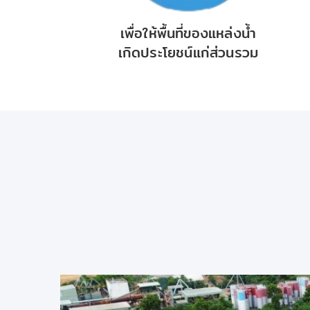
เพื่อให้พื้นที่ของแหล่งน้ำ
เกิดประโยชน์แก่ส่วนรวม