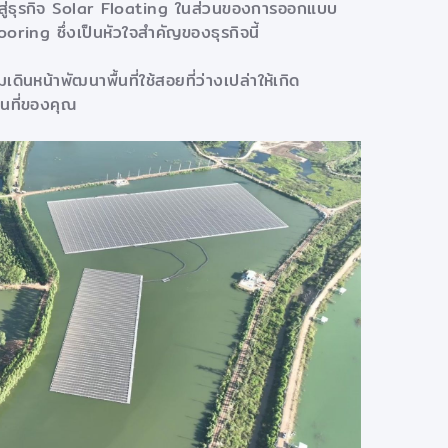
ู่ธุรกิจ Solar Floating ในส่วนของการออกแบบ
ring ซึ่งเป็นหัวใจสำคัญของธุรกิจนี้
ดินหน้าพัฒนาพื้นที่ใช้สอยที่ว่างเปล่าให้เกิด
ื้นที่ของคุณ