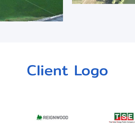
Client Logo