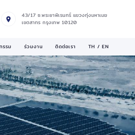
43/17 ซ.พระยาพิเรนทร์ แขวงทุ่งมหาเมฆ
เขตสาทร กรุงเทพ 10120
จกรรม
ร่วมงาน
ติดต่อเรา
TH
/
EN